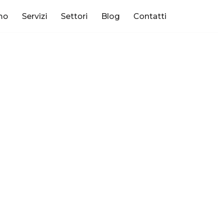
mo
Servizi
Settori
Blog
Contatti