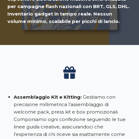
per campagne flash nazionali con BRT, GLS, DHL.
Inventario gadget in tempo reale. Nessun
volume minimo, scalabile per picchi di lancio.
Assemblaggio Kit e Kitting:
Gestiamo con
precisione millimetrica l’assemblaggio di
welcome pack, press kit e box promozionali.
Componiamo ogni confezione seguendo le tue
linee guida creative, assicurandoci che
l’esperienza di chi riceve sia esattamente come