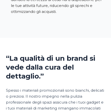
le tue attività future, riducendo gli sprechi e
ottimizzando gli acquisti.
“La qualità di un brand si
vede dalla cura del
dettaglio.”
Spesso i materiali promozionali sono bianchi, delicati
o preziosi. Il nostro impegno nella pulizia
professionale degli spazi assicura che i tuoi gadget e
i tuoi materiali di marketing rimangano immacolati