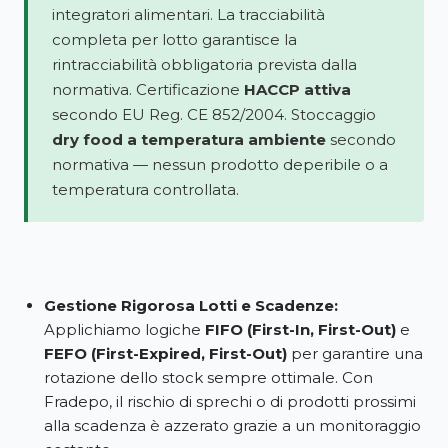
integratori alimentari. La tracciabilità
completa per lotto garantisce la
rintracciabilità obbligatoria prevista dalla
normativa. Certificazione
HACCP attiva
secondo EU Reg. CE 852/2004. Stoccaggio
dry food a temperatura ambiente
secondo
normativa — nessun prodotto deperibile o a
temperatura controllata.
Gestione Rigorosa Lotti e Scadenze:
Applichiamo logiche
FIFO (First-In, First-Out)
e
FEFO (First-Expired, First-Out)
per garantire una
rotazione dello stock sempre ottimale. Con
Fradepo, il rischio di sprechi o di prodotti prossimi
alla scadenza è azzerato grazie a un monitoraggio