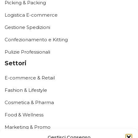
Picking & Packing
Logistica E-commerce
Gestione Spedizioni
Confezionamento e Kitting
Pulizie Professionali
Settori
E-commerce & Retail
Fashion & Lifestyle
Cosmetica & Pharma
Food & Wellness
Marketing & Promo
Gestisci Consenso