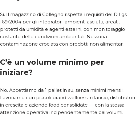
Sì. Il magazzino di Collegno rispetta i requisiti del D.Lgs
169/2004 per gli integratori: ambienti asciutti, areati,
protetti da umidità e agenti esterni, con monitoraggio
costante delle condizioni ambientali. Nessuna
contaminazione crociata con prodotti non alimentari.
C’è un volume minimo per
iniziare?
No. Accettiamo da 1 pallet in su, senza minimi mensili.
Lavoriamo con piccoli brand wellness in lancio, distributori
in crescita e aziende food consolidate — con la stessa
attenzione operativa indipendentemente dai volumi.