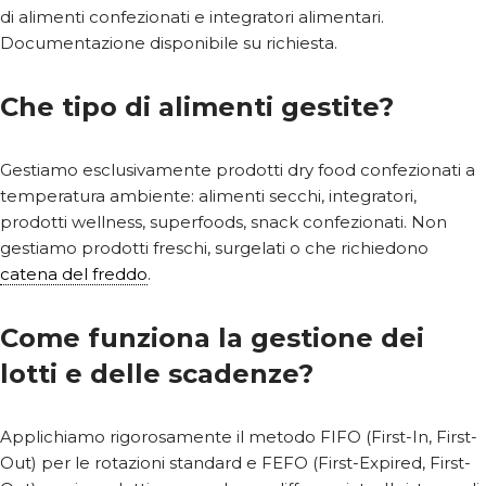
di alimenti confezionati e integratori alimentari.
Documentazione disponibile su richiesta.
Che tipo di alimenti gestite?
Gestiamo esclusivamente prodotti dry food confezionati a
temperatura ambiente: alimenti secchi, integratori,
prodotti wellness, superfoods, snack confezionati. Non
gestiamo prodotti freschi, surgelati o che richiedono
catena del freddo
.
Come funziona la gestione dei
lotti e delle scadenze?
Applichiamo rigorosamente il metodo FIFO (First-In, First-
Out) per le rotazioni standard e FEFO (First-Expired, First-