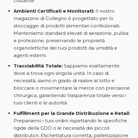
costante.
Ambienti Certificati e Monitorati:
Il nostro
magazzino di Collegno è progettato per lo
stoccaggio di prodotti alimentari confezionati.
Manteniamo standard elevati di aerazione, pulizia
e protezione, preservando le proprietà
organolettiche dei tuoi prodotti da umidità e
agenti esterni.
Tracciabilità Totale:
Sappiamo esattamente
dove si trova ogni singola unità. In caso di
necessità, siamo in grado di risalire al lotto e
bloccare o movimentare la merce con precisione
chirurgica, garantendo trasparenza totale verso i
tuoi clienti e le autorità.
Fulfillment per la Grande Distribuzione e Retail:
Prepariamo i tuoi ordini rispettando le specifiche
rigide della GDO o le necessità dei piccoli
distributori. Etichettatura corretta, palletizzazione