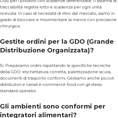
Out) per i prodotti con scadenze differenziate. Il sistema di
tracciabilità registra lotto e scadenza per ogni unità
ricevuta. In caso di necessità di ritiro dal mercato, siamo in
grado di bloccare e movimentare la merce con precisione
chirurgica.
Gestite ordini per la GDO (Grande
Distribuzione Organizzata)?
Sì. Prepariamo ordini rispettando le specifiche tecniche
della GDO: etichettatura corretta, palettizzazione sicura,
documenti di trasporto conformi. Gestiamo anche piccoli
distributori e canali e-commerce food con gli stessi
standard operativi.
Gli ambienti sono conformi per
integratori alimentari?