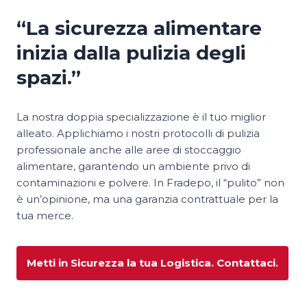
“La sicurezza alimentare
inizia dalla pulizia degli
spazi.”
La nostra doppia specializzazione è il tuo miglior
alleato. Applichiamo i nostri protocolli di pulizia
professionale anche alle aree di stoccaggio
alimentare, garantendo un ambiente privo di
contaminazioni e polvere. In Fradepo, il “pulito” non
è un’opinione, ma una garanzia contrattuale per la
tua merce.
Metti in Sicurezza la tua Logistica. Contattaci.