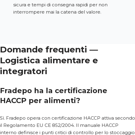
sicura e tempi di consegna rapidi per non
interrompere mai la catena del valore.
Domande frequenti —
Logistica alimentare e
integratori
Fradepo ha la certificazione
HACCP per alimenti?
Sì. Fradepo opera con certificazione HACCP attiva secondo
il Regolamento EU CE 852/2004. Il manuale HACCP
interno definisce i punti critici di controllo per lo stoccaggio