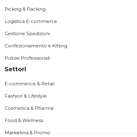
Picking & Packing
Logistica E-commerce
Gestione Spedizioni
Confezionamento e Kitting
Pulizie Professionali
Settori
E-commerce & Retail
Fashion & Lifestyle
Cosmetica & Pharma
Food & Wellness
Marketing & Promo