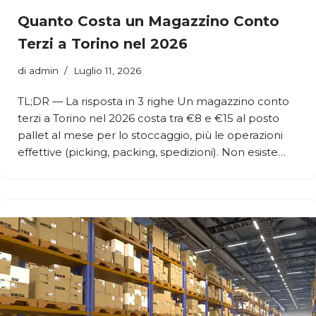
Quanto Costa un Magazzino Conto
Terzi a Torino nel 2026
di
admin
Luglio 11, 2026
TL;DR — La risposta in 3 righe Un magazzino conto
terzi a Torino nel 2026 costa tra €8 e €15 al posto
pallet al mese per lo stoccaggio, più le operazioni
effettive (picking, packing, spedizioni). Non esiste…