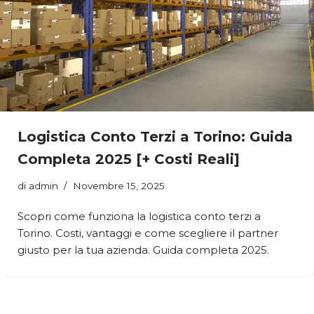
Logistica Conto Terzi a Torino: Guida
Completa 2025 [+ Costi Reali]
di
admin
Novembre 15, 2025
Scopri come funziona la logistica conto terzi a
Torino. Costi, vantaggi e come scegliere il partner
giusto per la tua azienda. Guida completa 2025.