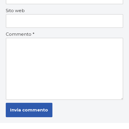
Sito web
Commento
*