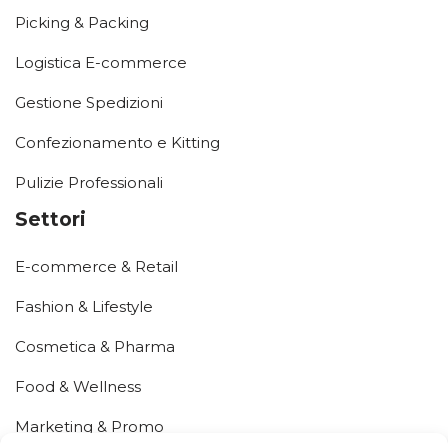
Picking & Packing
Logistica E-commerce
Gestione Spedizioni
Confezionamento e Kitting
Pulizie Professionali
Settori
E-commerce & Retail
Fashion & Lifestyle
Cosmetica & Pharma
Food & Wellness
Marketing & Promo